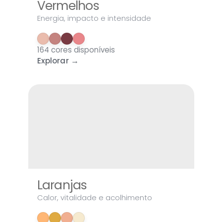
Vermelhos
Energia, impacto e intensidade
164 cores disponíveis
Explorar →
Laranjas
Calor, vitalidade e acolhimento