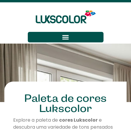
Paleta de cores
Lukscolor
Explore a paleta de
cores Lukscolor
e
descubra uma variedade de tons pensados