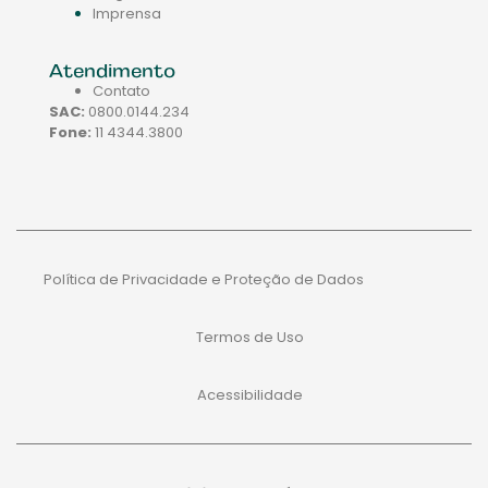
Imprensa
Atendimento
Contato
SAC:
0800.0144.234
Fone:
11 4344.3800
Política de Privacidade e Proteção de Dados
Termos de Uso
Acessibilidade