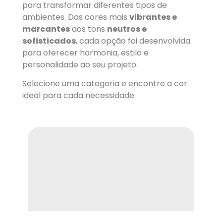
para transformar diferentes tipos de
ambientes. Das cores mais
vibrantes e
marcantes
aos tons
neutros e
sofisticados
, cada opção foi desenvolvida
para oferecer harmonia, estilo e
personalidade ao seu projeto.
Selecione uma categoria e encontre a cor
ideal para cada necessidade.