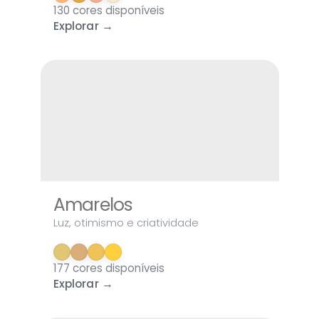
130 cores disponíveis
Explorar →
Amarelos
Luz, otimismo e criatividade
177 cores disponíveis
Explorar →