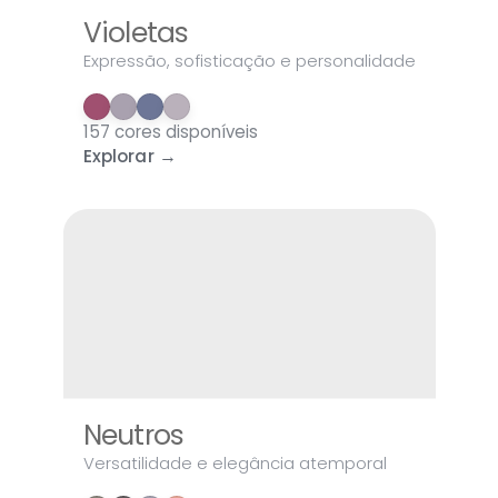
Violetas
Expressão, sofisticação e personalidade
157 cores disponíveis
Explorar →
Neutros
Versatilidade e elegância atemporal