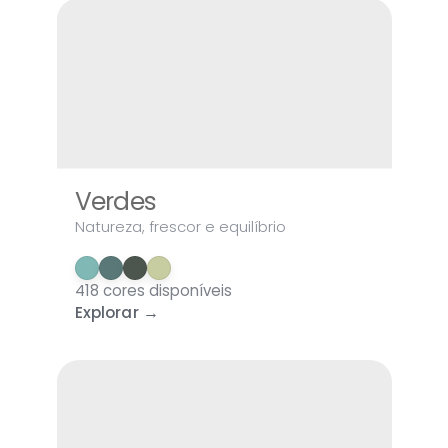
Verdes
Natureza, frescor e equilíbrio
418 cores disponíveis
Explorar →