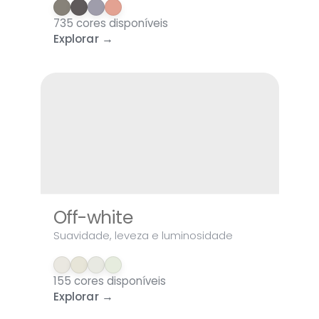
735 cores disponíveis
Explorar →
Off-white
Suavidade, leveza e luminosidade
155 cores disponíveis
Explorar →