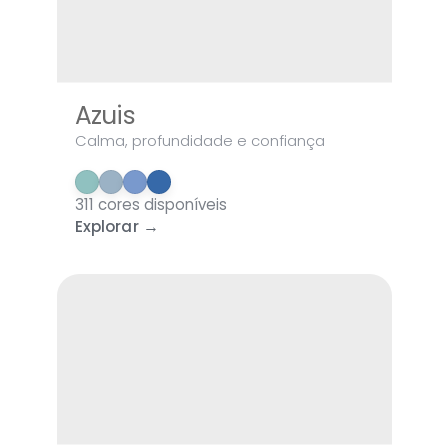
Azuis
Calma, profundidade e confiança
311 cores disponíveis
Explorar →